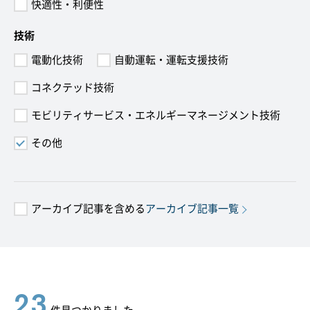
快適性・利便性
技術
電動化技術
自動運転・運転支援技術
コネクテッド技術
モビリティサービス・エネルギーマネージメント技術
その他
アーカイブ記事を含める
アーカイブ記事一覧
23