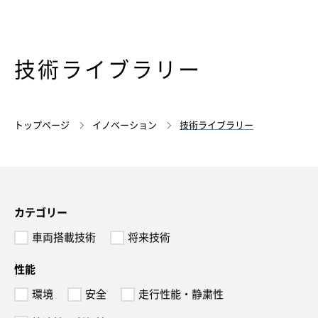
技術ライブラリー
トップページ
イノベーション
技術ライブラリー
カテゴリー
車両搭載技術
将来技術
性能
環境
安全
走行性能・静粛性