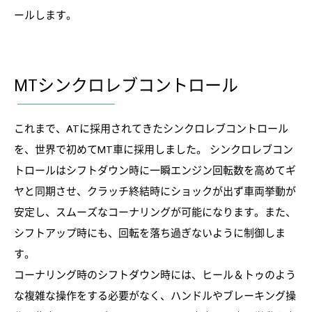
ールします。
MTシンクロレブコントロール
これまで、ATに採用されてきたシンクロレブコントロール
を、世界で初めてMT車に採用しました。 シンクロレブコン
トロールはシフトダウン時に一瞬エンジン回転数を高めてギ
ヤと同期させ、クラッチ終結時にショックが出ず車両挙動が
安定し、スムーズなコーナリングが可能になります。また、
シフトアップ時にも、回転を落ち過ぎないように制御しま
す。
コーナリング時のシフトダウン時には、ヒール＆トゥのよう
な複雑な操作をする必要がなく、ハンドルやブレーキング操