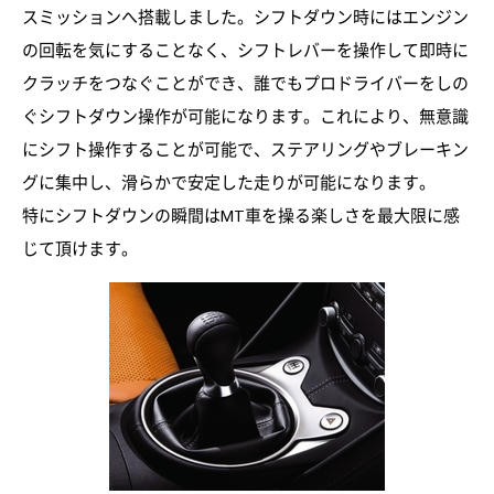
スミッションへ搭載しました。シフトダウン時にはエンジン
の回転を気にすることなく、シフトレバーを操作して即時に
クラッチをつなぐことができ、誰でもプロドライバーをしの
ぐシフトダウン操作が可能になります。これにより、無意識
にシフト操作することが可能で、ステアリングやブレーキン
グに集中し、滑らかで安定した走りが可能になります。
特にシフトダウンの瞬間はMT車を操る楽しさを最大限に感
じて頂けます。