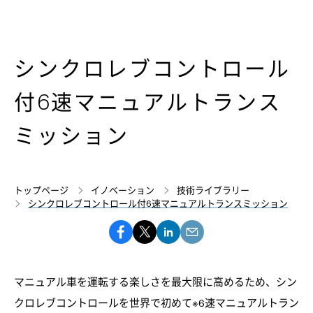
シンクロレブコントロール
付6速マニュアルトランス
ミッション
トップページ
イノベーション
技術ライブラリー
シンクロレブコントロール付6速マニュアルトランスミッション
マニュアル車を運転する楽しさを最大限に高めるため、シン
クロレブコントロールを世界で初めて※6速マニュアルトラン