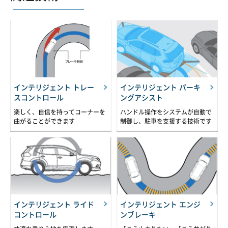
インテリジェント トレー
インテリジェント パーキ
スコントロール
ングアシスト
楽しく、自信を持ってコーナーを
ハンドル操作をシステムが自動で
曲がることができます
制御し、駐車を支援する技術です
インテリジェント ライド
インテリジェント エンジ
コントロール
ンブレーキ