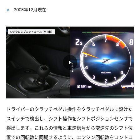
2008年12月現在
ドライバーのクラッチペダル操作をクラッチペダルに設けた
スイッチで検出し、シフト操作をシフトポジションセンサで
検出します。これらの情報と車速信号から変速先のシフト位
置での回転数に同期するように、エンジン回転数をコントロ