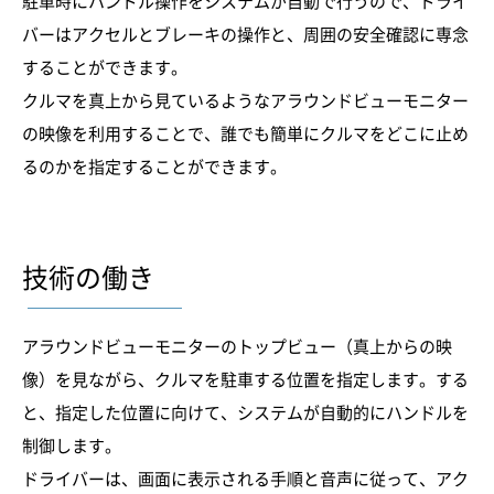
駐車時にハンドル操作をシステムが自動で行うので、ドライ
バーはアクセルとブレーキの操作と、周囲の安全確認に専念
することができます。
クルマを真上から見ているようなアラウンドビューモニター
の映像を利用することで、誰でも簡単にクルマをどこに止め
るのかを指定することができます。
技術の働き
アラウンドビューモニターのトップビュー（真上からの映
像）を見ながら、クルマを駐車する位置を指定します。する
と、指定した位置に向けて、システムが自動的にハンドルを
制御します。
ドライバーは、画面に表示される手順と音声に従って、アク