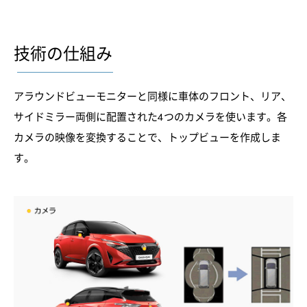
技術の仕組み
アラウンドビューモニターと同様に車体のフロント、リア、
サイドミラー両側に配置された4つのカメラを使います。各
カメラの映像を変換することで、トップビューを作成しま
す。​