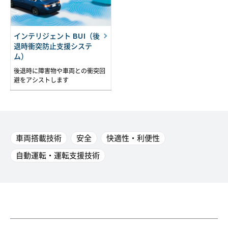
インテリジェント BUI（後
退時衝突防止支援システ
ム）
後退時に障害物や車両との衝突回
避をアシストします
車両搭載技術
安全
快適性・利便性
自動運転・運転支援技術