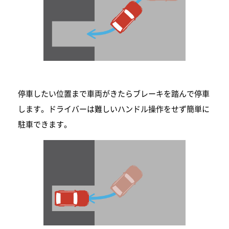
停車したい位置まで車両がきたらブレーキを踏んで停車
します。ドライバーは難しいハンドル操作をせず簡単に
駐車できます。