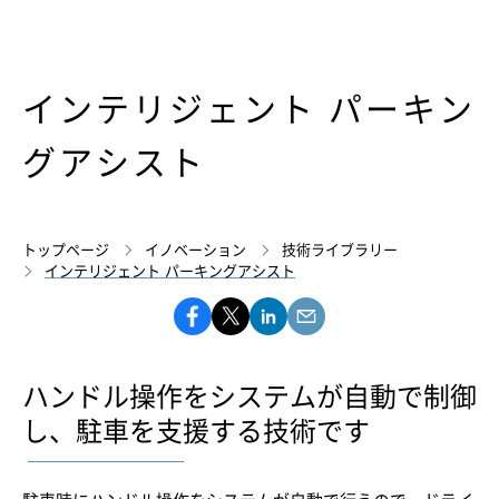
インテリジェント パーキン
グアシスト
トップページ
イノベーション
技術ライブラリー
インテリジェント パーキングアシスト
ハンドル操作をシステムが自動で制御
し、駐車を支援する技術です