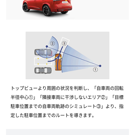
トップビューより周囲の状況を判断し、「自車両の回転
半径中心①」「隣接車両に干渉しないエリア②」「目標
駐車位置までの自車両軌跡のシミュレート③」より、指
定した駐車位置までのルートを導きます。