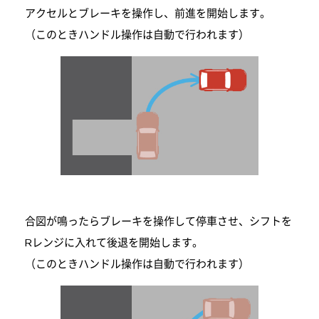
アクセルとブレーキを操作し、前進を開始します。
（このときハンドル操作は自動で行われます）
合図が鳴ったらブレーキを操作して停車させ、シフトを
Rレンジに入れて後退を開始します。
（このときハンドル操作は自動で行われます）