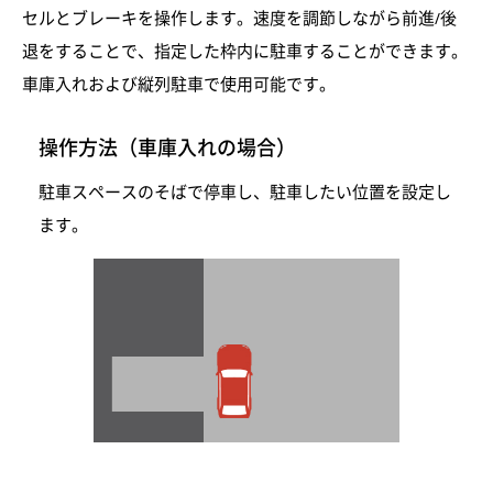
セルとブレーキを操作します。速度を調節しながら前進/後
退をすることで、指定した枠内に駐車することができます。
車庫入れおよび縦列駐車で使用可能です。
操作方法（車庫入れの場合）
駐車スペースのそばで停車し、駐車したい位置を設定し
ます。