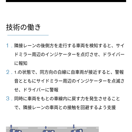
技術の働き
隣接レーンの後側方を走行する車両を検知すると、サイ
ドミラー周辺のインジケーターを点灯させ、ドライバー
に報知
1.の状態で、同方向の白線に自車両が接近すると、警報
音とともにサイドミラー周辺のインジケーターを点滅さ
せ、ドライバーに警報
同時に車両をもとの車線内に戻す力を発生させること
で、隣接レーンの車両との接触を回避するよう支援