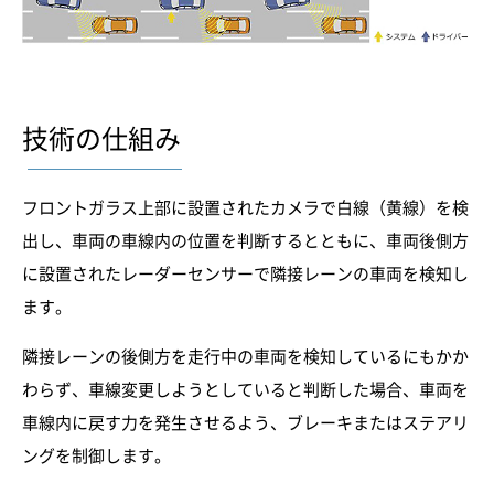
技術の仕組み
フロントガラス上部に設置されたカメラで白線（黄線）を検
出し、車両の車線内の位置を判断するとともに、車両後側方
に設置されたレーダーセンサーで隣接レーンの車両を検知し
ます。
隣接レーンの後側方を走行中の車両を検知しているにもかか
わらず、車線変更しようとしていると判断した場合、車両を
車線内に戻す力を発生させるよう、ブレーキまたはステアリ
ングを制御します。