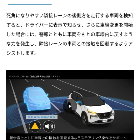
死角になりやすい隣接レーンの後側方を走行する車両を検知
すると、ドライバーに表示で知らせ、さらに車線変更を開始
した場合には、警報とともに車両をもとの車線内に戻すよう
な力を発生し、隣接レーンの車両との接触を回避するようア
シストします。