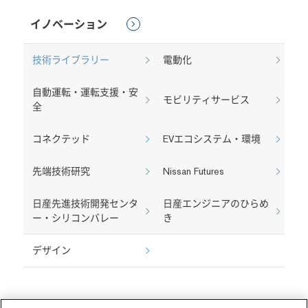
イノベーション
技術ライブラリー
電動化
自動運転・運転支援・安
モビリティサービス
全
コネクテッド
EVエコシステム・環境
先端技術研究
Nissan Futures
日産先進技術開発センタ
日産エンジニアのひらめ
ー・シリコンバレー
き
デザイン