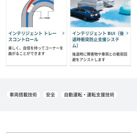
インテリジェント トレー
インテリジェント BUI（後
スコントロール
退時衝突防止支援システ
ム）
楽しく、自信を持ってコーナーを
曲がることができます
後退時に障害物や車両との衝突回
避をアシストします
車両搭載技術
安全
自動運転・運転支援技術