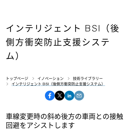
インテリジェント BSI（後
側方衝突防止支援システ
ム）
トップページ
イノベーション
技術ライブラリー
インテリジェント BSI（後側方衝突防止支援システム）
車線変更時の斜め後方の車両との接触
回避をアシストします