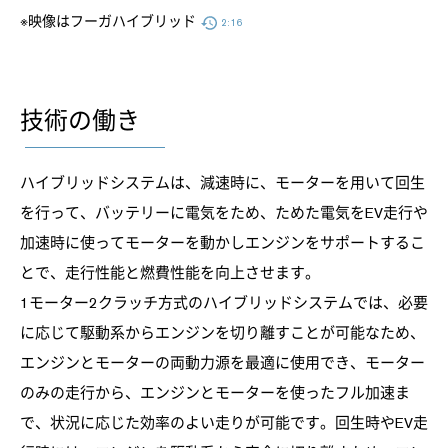
※映像はフーガハイブリッド
2:16
技術の働き
ハイブリッドシステムは、減速時に、モーターを用いて回生
を行って、バッテリーに電気をため、ためた電気をEV走行や
加速時に使ってモーターを動かしエンジンをサポートするこ
とで、走行性能と燃費性能を向上させます。
1モーター2クラッチ方式のハイブリッドシステムでは、必要
に応じて駆動系からエンジンを切り離すことが可能なため、
エンジンとモーターの両動力源を最適に使用でき、モーター
のみの走行から、エンジンとモーターを使ったフル加速ま
で、状況に応じた効率のよい走りが可能です。回生時やEV走