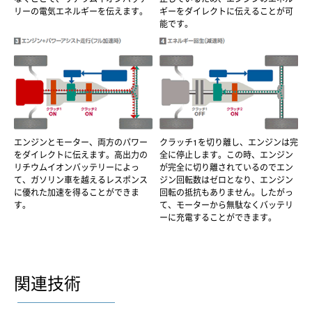
リーの電気エネルギーを伝えます。
ギーをダイレクトに伝えることが可
能です。
エンジンとモーター、両方のパワー
クラッチ1を切り離し、エンジンは完
をダイレクトに伝えます。高出力の
全に停止します。この時、エンジン
リチウムイオンバッテリーによっ
が完全に切り離されているのでエン
て、ガソリン車を越えるレスポンス
ジン回転数はゼロとなり、エンジン
に優れた加速を得ることができま
回転の抵抗もありません。したがっ
す。
て、モーターから無駄なくバッテリ
ーに充電することができます。
関連技術