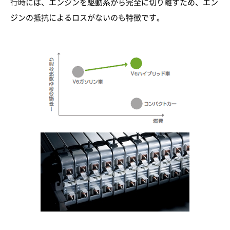
行時には、エンジンを駆動系から完全に切り離すため、エン
ジンの抵抗によるロスがないのも特徴です。