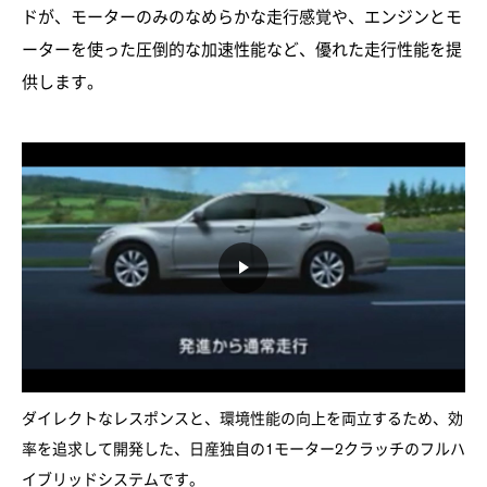
ドが、モーターのみのなめらかな走行感覚や、エンジンとモ
ーターを使った圧倒的な加速性能など、優れた走行性能を提
供します。
ダイレクトなレスポンスと、環境性能の向上を両立するため、効
率を追求して開発した、日産独自の1モーター2クラッチのフルハ
イブリッドシステムです。