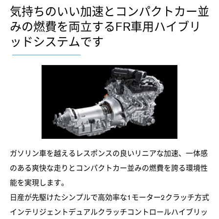
気持ちのいい加速とコンパクトカー並
みの燃費を両立するFR車用ハイブリ
ッドシステムです
ガソリン車を越えるレスポンスの良いリニアな加速、一体感
のある爽快な走りとコンパクトカー並みの燃費を誇る環境性
能を実現します。
日産が先駆けたシンプルで高効率な1モーター2クラッチ方式
インテリジェントデュアルクラッチコントロールハイブリッ