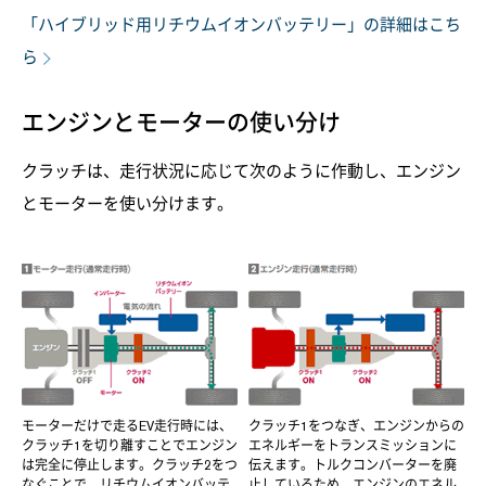
「ハイブリッド用リチウムイオンバッテリー」の詳細はこち
ら
エンジンとモーターの使い分け
クラッチは、走行状況に応じて次のように作動し、エンジン
とモーターを使い分けます。
モーターだけで走るEV走行時には、
クラッチ1をつなぎ、エンジンからの
クラッチ1を切り離すことでエンジン
エネルギーをトランスミッションに
は完全に停止します。クラッチ2をつ
伝えます。トルクコンバーターを廃
なぐことで、リチウムイオンバッテ
止しているため、エンジンのエネル