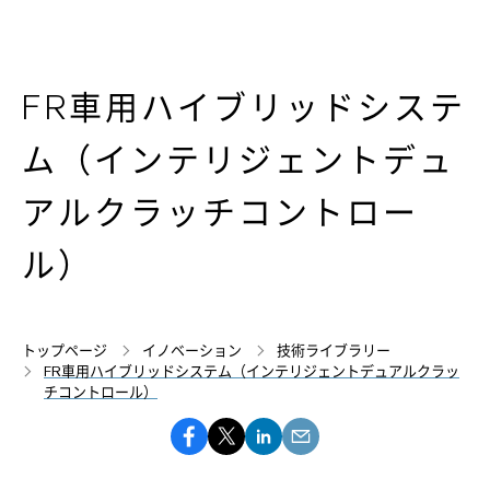
FR車用ハイブリッドシステ
ム（インテリジェントデュ
アルクラッチコントロー
ル）
トップページ
イノベーション
技術ライブラリー
FR車用ハイブリッドシステム（インテリジェントデュアルクラッ
チコントロール）