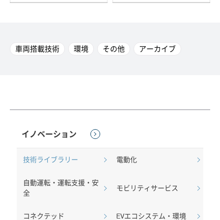
車両搭載技術
環境
その他
アーカイブ
イノベーション
技術ライブラリー
電動化
自動運転・運転支援・安
モビリティサービス
全
コネクテッド
EVエコシステム・環境