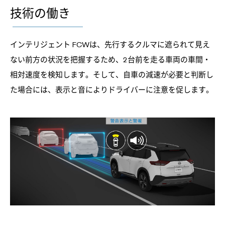
技術の働き
インテリジェント FCWは、先行するクルマに遮られて見え
ない前方の状況を把握するため、2台前を走る車両の車間・
相対速度を検知します。そして、自車の減速が必要と判断し
た場合には、表示と音によりドライバーに注意を促します。