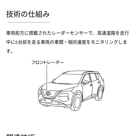
技術の仕組み
車両前方に搭載されたレーダーセンサーで、高速道路を走行
中に2台前を走る車両の車間・相対速度をモニタリングしま
す。