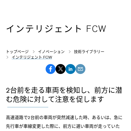
インテリジェント FCW
トップページ
イノベーション
技術ライブラリー
インテリジェント FCW
2台前を走る車両を検知し、前方に潜
む危険に対して注意を促します
高速道路で2台前の車両が突然減速した時、あるいは、急に
先行車が車線変更した際に、前方に遅い車両が走っていた