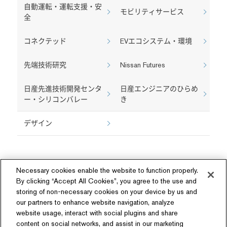
自動運転・運転支援・安
モビリティサービス
全
コネクテッド
EVエコシステム・環境
先端技術研究
Nissan Futures
日産先進技術開発センタ
日産エンジニアのひらめ
ー・シリコンバレー
き
デザイン
Necessary cookies enable the website to function properly.
By clicking “Accept All Cookies”, you agree to the use and
storing of non-necessary cookies on your device by us and
our partners to enhance website navigation, analyze
ソーシャルメディア
website usage, interact with social plugins and share
content on social networks, and assist in our marketing