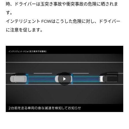
時、ドライバーは玉突き事故や衝突事故の危険に晒されま
す。
インテリジェント FCWはこうした危険に対し、ドライバー
に注意を促します。