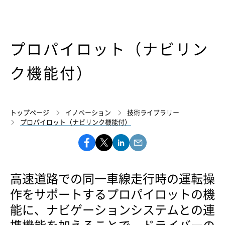
プロパイロット（ナビリン
ク機能付）
トップページ
イノベーション
技術ライブラリー
プロパイロット（ナビリンク機能付）
高速道路での同一車線走行時の運転操
作をサポートするプロパイロットの機
能に、ナビゲーションシステムとの連