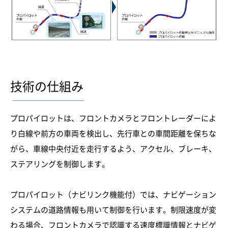
技術の仕組み
プロパイロットは、フロントカメラとフロントレーダーによ
り白線や前方の車両を検出し、先行車との車間距離を保ちな
がら、車線中央付近を走行するよう、アクセル、ブレーキ、
ステアリングを制御します。
プロパイロット（ナビリンク機能付）では、ナビゲーション
システムの道路情報も用いて制御を行います。制限速度が変
わる場合、フロントカメラで認識する速度標識情報とナビゲ