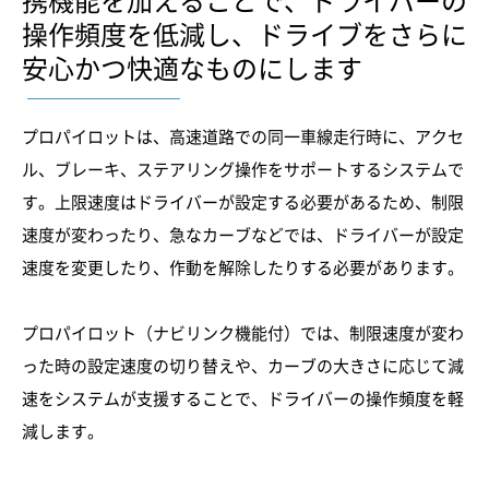
携機能を加えることで、ドライバーの
操作頻度を低減し、ドライブをさらに
安心かつ快適なものにします
プロパイロットは、高速道路での同一車線走行時に、アクセ
ル、ブレーキ、ステアリング操作をサポートするシステムで
す。上限速度はドライバーが設定する必要があるため、制限
速度が変わったり、急なカーブなどでは、ドライバーが設定
速度を変更したり、作動を解除したりする必要があります。
プロパイロット（ナビリンク機能付）では、制限速度が変わ
った時の設定速度の切り替えや、カーブの大きさに応じて減
速をシステムが支援することで、ドライバーの操作頻度を軽
減します。