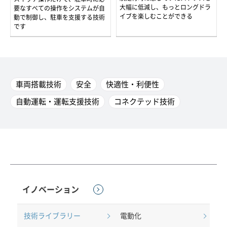
大幅に低減し、もっとロングドラ
要なすべての操作をシステムが自
イブを楽しむことができる
動で制御し、駐車を支援する技術
です
車両搭載技術
安全
快適性・利便性
自動運転・運転支援技術
コネクテッド技術
イノベーション
技術ライブラリー
電動化