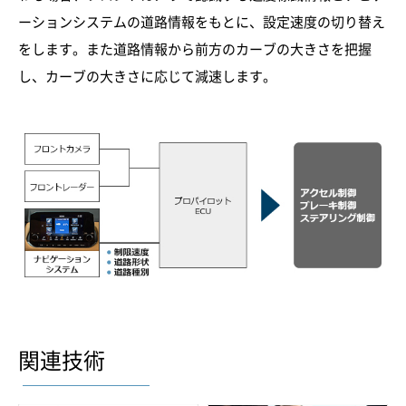
ーションシステムの道路情報をもとに、設定速度の切り替え
をします。また道路情報から前方のカーブの大きさを把握
し、カーブの大きさに応じて減速します。
関連技術