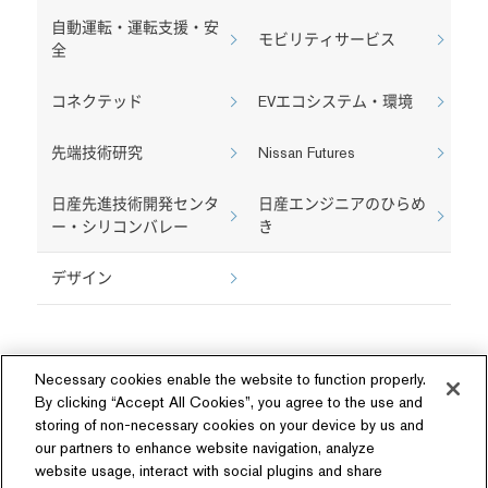
自動運転・運転支援・安
モビリティサービス
全
コネクテッド
EVエコシステム・環境
先端技術研究
Nissan Futures
日産先進技術開発センタ
日産エンジニアのひらめ
ー・シリコンバレー
き
デザイン
Necessary cookies enable the website to function properly.
By clicking “Accept All Cookies”, you agree to the use and
storing of non-necessary cookies on your device by us and
our partners to enhance website navigation, analyze
ソーシャルメディア
website usage, interact with social plugins and share