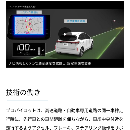
技術の働き
プロパイロットは、高速道路・自動車専用道路の同一車線走
行時に、先行車との車間距離を保ちながら、車線中央付近を
走行するようアクセル、ブレーキ、ステアリング操作をサポ