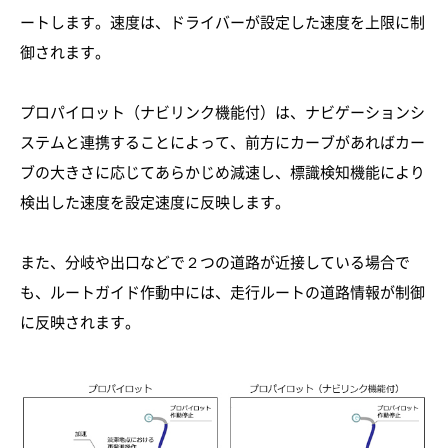
ートします。速度は、ドライバーが設定した速度を上限に制
御されます。
プロパイロット（ナビリンク機能付）は、ナビゲーションシ
ステムと連携することによって、前方にカーブがあればカー
ブの大きさに応じてあらかじめ減速し、標識検知機能により
検出した速度を設定速度に反映します。
また、分岐や出口などで２つの道路が近接している場合で
も、ルートガイド作動中には、走行ルートの道路情報が制御
に反映されます。