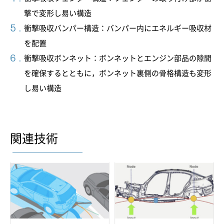
撃で変形し易い構造
衝撃吸収バンパー構造：バンパー内にエネルギー吸収材
を配置
衝撃吸収ボンネット：ボンネットとエンジン部品の隙間
を確保するとともに，ボンネット裏側の骨格構造も変形
し易い構造
関連技術