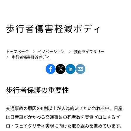
歩行者傷害軽減ボディ
トップページ
イノベーション
技術ライブラリー
歩行者傷害軽減ボディ
歩行者保護の重要性
交通事故の原因の9割以上が人為的ミスといわれる中、日産
は日産車がかかわる交通事故の死者数を実質ゼロにするゼ
ロ・フェイタリティ実現に向けた取り組みを進めています。​