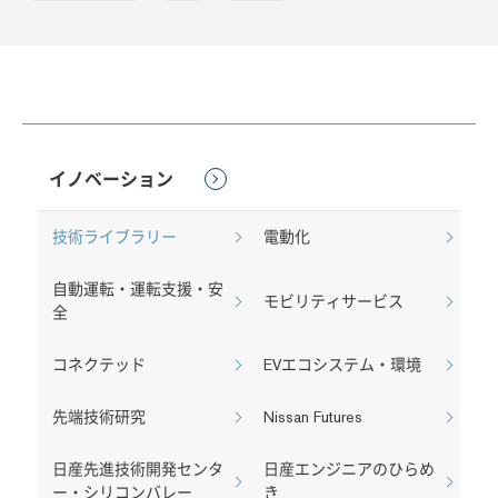
イノベーション
技術ライブラリー
電動化
自動運転・運転支援・安
モビリティサービス
全
コネクテッド
EVエコシステム・環境
先端技術研究
Nissan Futures
日産先進技術開発センタ
日産エンジニアのひらめ
ー・シリコンバレー
き