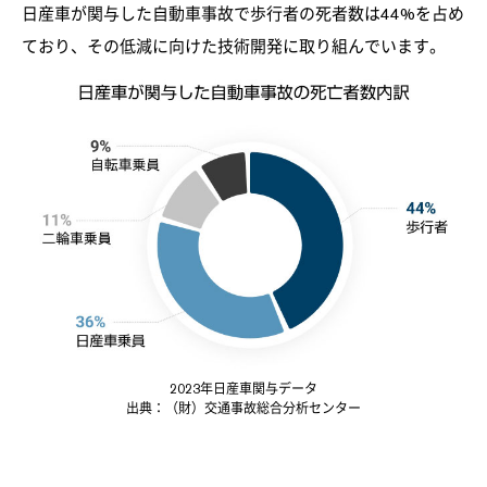
日産車が関与した自動車事故で歩行者の死者数は44%を占め
ており、その低減に向けた技術開発に取り組んでいます。​
2023年日産車関与データ​
出典：（財）交通事故総合分析センター