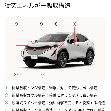
衝突エネルギー吸収構造
衝撃吸収ヒンジ構造：衝撃に対して変形し易い構造
衝撃吸収カウル構造：衝撃に対して変形し易い構造
脱落式ワイパー構造：強い衝撃を受けると脱落する構造
衝撃吸収フェンダー構造：フェンダーの取り付け部が衝