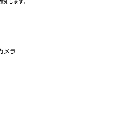
検知します。