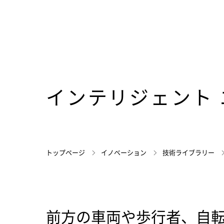
インテリジェント
トップページ
イノベーション
技術ライブラリー
前方の車両や歩行者、自