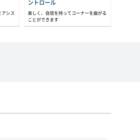
ントロール
をアシス
楽しく、自信を持ってコーナーを曲がる
ことができます