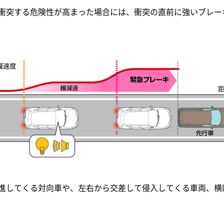
衝突する危険性が高まった場合には、衝突の直前に強いブレー
進してくる対向車や、左右から交差して侵入してくる車両、横