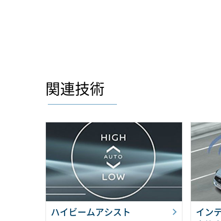
関連技術
ハイビームアシスト
インテ