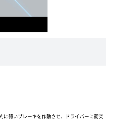
的に弱いブレーキを作動させ、ドライバーに衝突