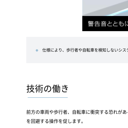
仕様により、歩行者や自転車を検知しないシス
技術の働き
前方の車両や歩行者、自転車に衝突する恐れがあ
を回避する操作を促します。