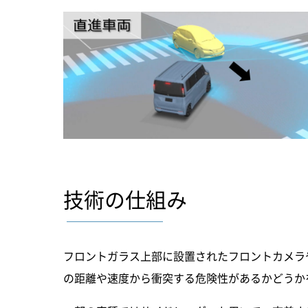
技術の仕組み
フロントガラス上部に設置されたフロントカメラ
の距離や速度から衝突する危険性があるかどうか