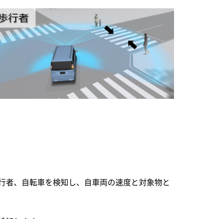
行者、自転車を検知し、自車両の速度と対象物と