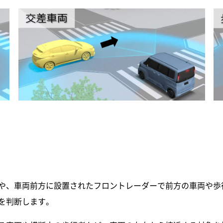
や、車両前方に設置されたフロントレーダーで前方の車両や歩
を判断します。