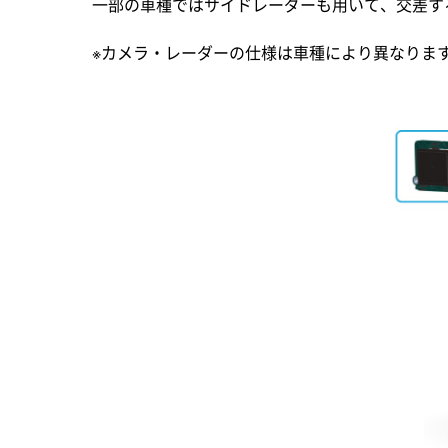
一部の車種ではサイドレーダーも用いて、交差す
※カメラ・レーダーの仕様は車種により異なりま