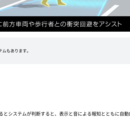
テムもあります。
るとシステムが判断すると、表示と音による報知とともに自動