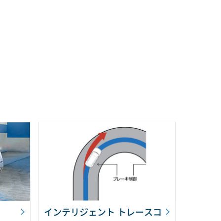
インテリジェント トレースコ