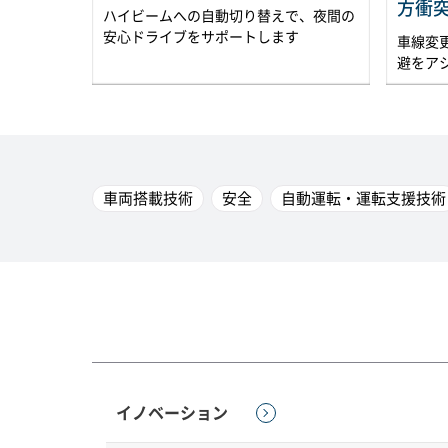
方衝
ハイビームへの自動切り替えで、夜間の
安心ドライブをサポートします
車線変
避をア
車両搭載技術
安全
自動運転・運転支援技術
イノベーション