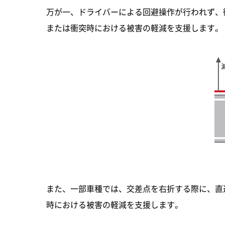
万が一、ドライバーによる回避操作が行われず、
または衝突時における被害の軽減を支援します。
また、一部車種では、交差点を右折する際に、直
時における被害の軽減を支援します。