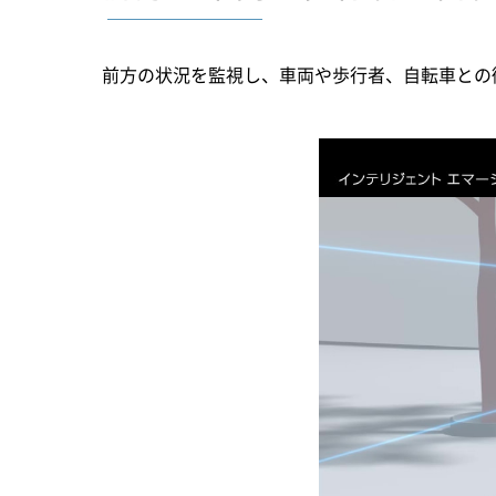
前方の状況を監視し、車両や歩行者、自転車との