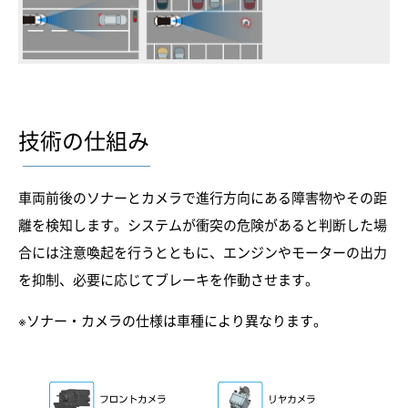
技術の仕組み
車両前後のソナーとカメラで進行方向にある障害物やその距
離を検知します。システムが衝突の危険があると判断した場
合には注意喚起を行うとともに、エンジンやモーターの出力
を抑制、必要に応じてブレーキを作動させます。
※ソナー・カメラの仕様は車種により異なります。