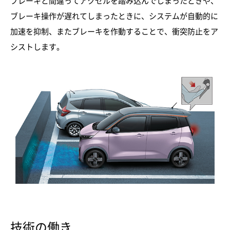
ブレーキと間違ってアクセルを踏み込んでしまったときや、
ブレーキ操作が遅れてしまったときに、システムが自動的に
加速を抑制、またブレーキを作動することで、衝突防止をア
シストします。
技術の働き