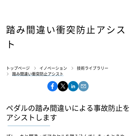
踏み間違い衝突防止アシス
ト
トップページ
イノベーション
技術ライブラリー
踏み間違い衝突防止アシスト
ペダルの踏み間違いによる事故防止を
アシストします