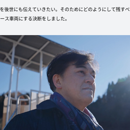
魅力を後世にも伝えていきたい。そのためにどのようにして残すべ
をベース車両にする決断をしました。