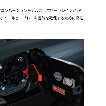
Vコンバージョンモデルは、パワートレインがEV
チホイールと、ブレーキ性能を確保するために高性