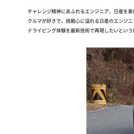
チャレンジ精神にあふれるエンジニア、日産を象
クルマが好きで、挑戦心に溢れる日産のエンジニア
ドライビング体験を最新技術で再現したいという