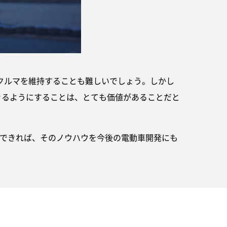
でクルマを維持することも難しいでしょう。しかし
できるようにすることは、とても価値があることだと
ができれば、そのノウハウを今後の電動車開発にも