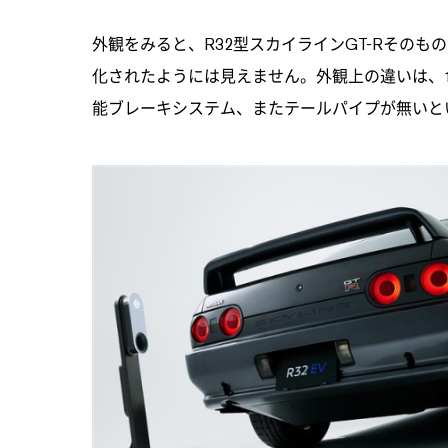
外観をみると、R32型スカイラインGT-Rその
化されたようには見えません。外観上の違いは、
能ブレーキシステム、またテールパイプが無いと