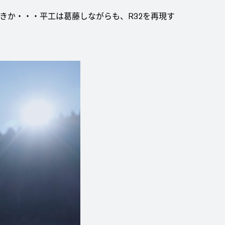
きか・・・平工は葛藤しながらも、R32を再現す