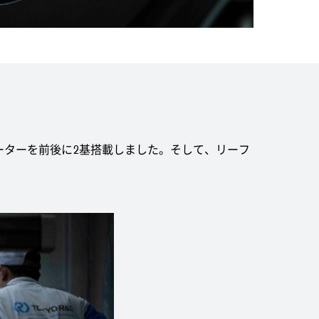
モーターを前後に2基搭載しました。そして、リーフ