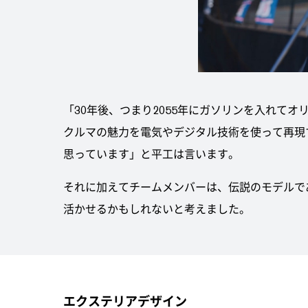
「30年後、つまり2055年にガソリンを入れて
クルマの魅力を電気やデジタル技術を使って再現す
思っています」と平工は言います。
それに加えてチームメンバーは、伝説のモデルであ
活かせるかもしれないと考えました。
エクステリアデザイン