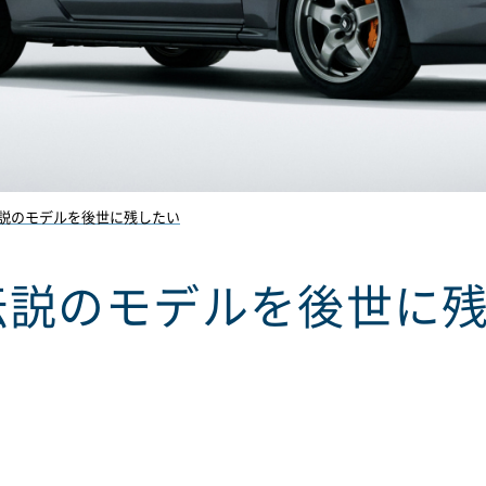
伝説のモデルを後世に残したい
伝説のモデルを後世に