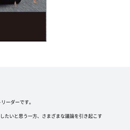
トリーダーです。
推進したいと思う一方、さまざまな議論を引き起こす