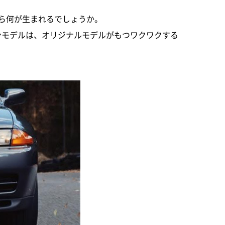
ら何が生まれるでしょうか。
ョンモデルは、オリジナルモデルがもつワクワクする