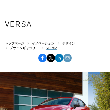
VERSA
トップページ
イノベーション
デザイン
デザインギャラリー
VERSA