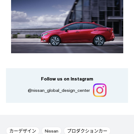
Follow us on Instagram
@nissan_global_design_center
カーデザイン
Nissan
プロダクションカー