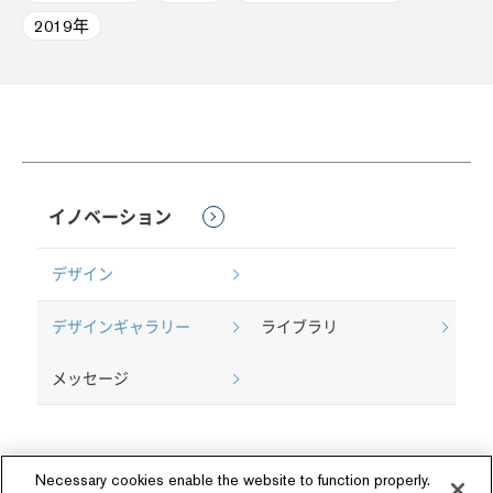
2019年
イノベーション
デザイン
デザインギャラリー
ライブラリ
メッセージ
Necessary cookies enable the website to function properly.