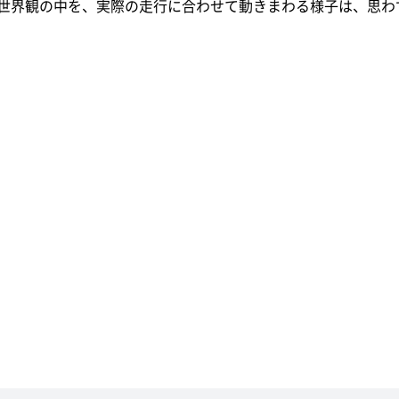
世界観の中を、実際の走行に合わせて動きまわる様子は、思わ