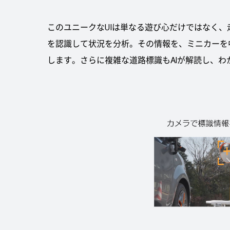
このユニークなUIは単なる遊び心だけではなく、
を認識して状況を分析。その情報を、ミニカーを
します。さらに複雑な道路標識もAIが解読し、