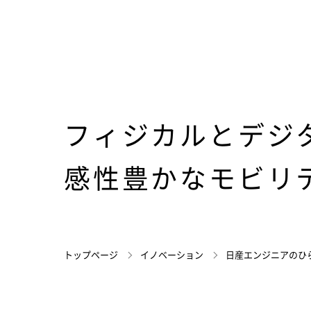
フィジカルとデジ
感性豊かなモビリ
トップページ
イノベーション
日産エンジニアのひ