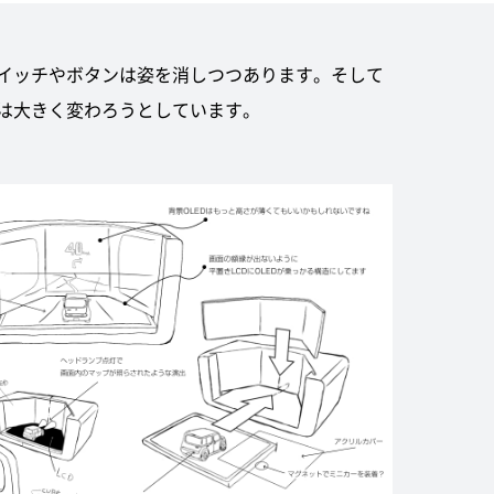
イッチやボタンは姿を消しつつあります。そして
は大きく変わろうとしています。