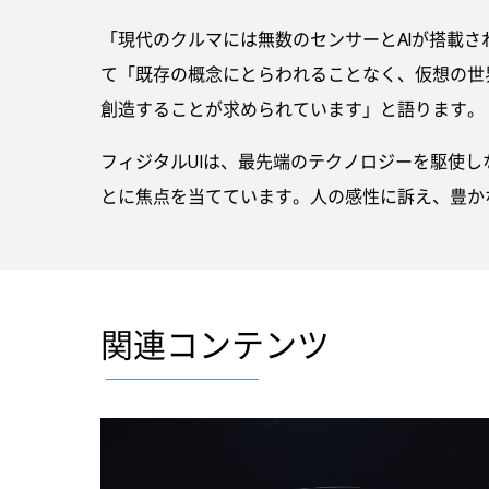
「現代のクルマには無数のセンサーとAIが搭載
て「既存の概念にとらわれることなく、仮想の世
創造することが求められています」と語ります。
フィジタルUIは、最先端のテクノロジーを駆使
とに焦点を当てています。人の感性に訴え、豊か
関連コンテンツ