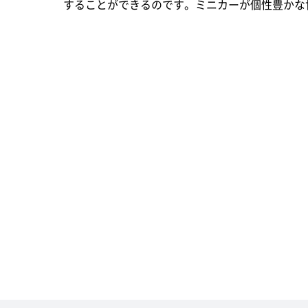
することができるのです。ミニカーが個性豊かな