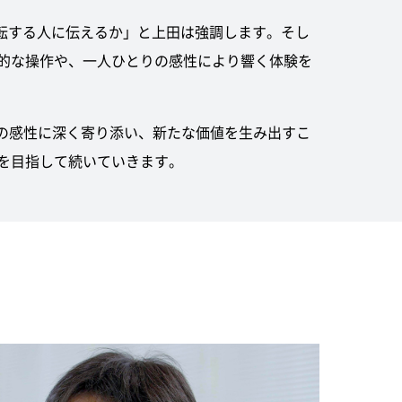
転する人に伝えるか」と上田は強調します。そし
的な操作や、一人ひとりの感性により響く体験を
の感性に深く寄り添い、新たな価値を生み出すこ
を目指して続いていきます。