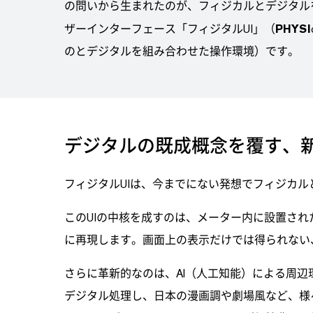
の問いから生まれたのが、フィジカルとデジタル
ザーインターフェース「フィジタルUI」（
PHYSI
のとデジタルを組み合わせた操作環境）です。
デジタルの既成概念を覆す、
フィジタルUIは、今までにない発想でフィジカ
このUIの中核を成すのは、メーター内に設置さ
に再現します。画面上の表示だけでは得られない
さらに革新的なのは、AI（人工知能）による周
デジタル処理し、日本の漫画調や劇場風など、様