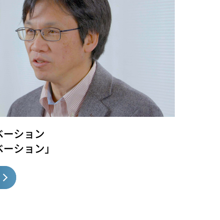
ベーション
ベーション」