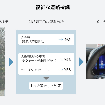
複雑な道路標識