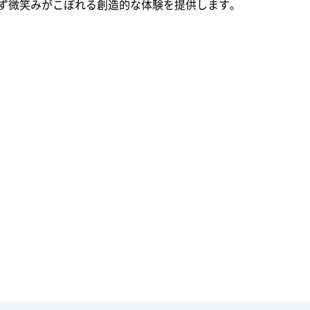
ず微笑みがこぼれる創造的な体験を提供します。