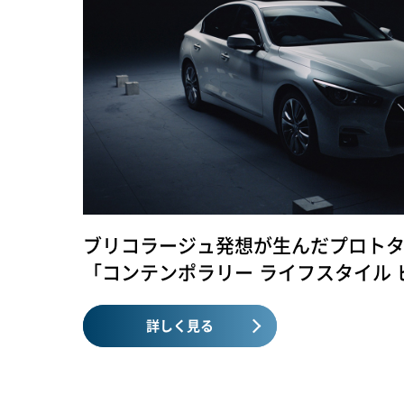
ブリコラージュ発想が生んだプロト
「コンテンポラリー ライフスタイル 
詳しく見る