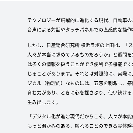
テクノロジーが飛躍的に進化する現代、自動車の
音声による対話やタッチパネルでの直感的な操作
しかし、日産総合研究所 横浜ラボの上田は、「
人々が本当に求めているものだろうか」と疑問を
は多くの情報を扱うことができ便利で多機能です
じることがあります。それとは対照的に、実際に
ジカル（物理的）なものには、五感を刺激し、感
育む力があり、ときに心を揺さぶり、使い続ける
生み出します。
「デジタル化が進む現代だからこそ、人々が本能
もっと温かみのある、触れることのできる実体験