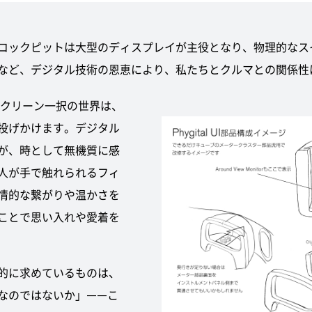
コックピットは大型のディスプレイが主役となり、物理的なス
など、デジタル技術の恩恵により、私たちとクルマとの関係性
スクリーン一択の世界は、
投げかけます。デジタル
が、時として無機質に感
人が手で触れられるフィ
情的な繋がりや温かさを
ことで思い入れや愛着を
的に求めているものは、
なのではないか」——こ