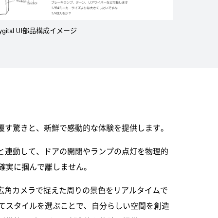
hygital UI部品構成イメージ
覆す驚きと、新鮮で感動的な体験を提供します。
と連動して、ドアの開閉やランプの点灯を物理的
確実に掴んで離しません。
広角カメラで捉えた周りの景色をリアルタイムで
てスタイルを選ぶことで、自分らしい空間を創造