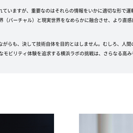
されていますが、重要なのはそれらの情報をいかに適切な形で運
界（バーチャル）と現実世界をなめらかに融合させ、より直感
しながらも、決して技術自体を目的とはしません。むしろ、人間
なモビリティ体験を追求する横浜ラボの挑戦は、さらなる高み