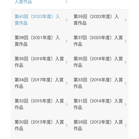
入賞作品
第40回（2023年度）入
第39回（2022年度）入
賞作品
賞作品
第38回（2021年度）入
第37回（2020年度）入賞
賞作品
作品
第36回（2019年度）入賞
第35回（2018年度）入賞
作品
作品
第34回（2017年度）入賞
第33回（2016年度）入賞
作品
作品
第32回（2015年度）入賞
第31回（2014年度）入賞
作品
作品
第30回（2013年度）入賞
第29回（2012年度）入賞
作品
作品