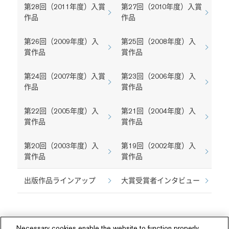
第28回（2011年度）入賞
第27回（2010年度）入賞
作品
作品
第26回（2009年度）入
第25回（2008年度）入
賞作品
賞作品
第24回（2007年度）入賞
第23回（2006年度）入
作品
賞作品
第22回（2005年度）入
第21回（2004年度）入
賞作品
賞作品
第20回（2003年度）入
第19回（2002年度）入
賞作品
賞作品
出版作品ラインアップ
大賞受賞者インタビュー
Necessary cookies enable the website to function properly.