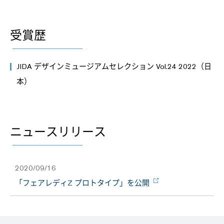
受賞歴
JIDA デザインミュージアムセレクション Vol.24 2022（日
本）
ニュースリリース
2020/09/16
「フェアレディZ プロトタイプ」を公開