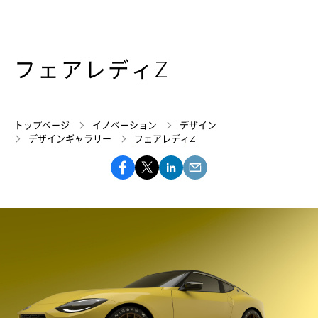
フェアレディZ
トップページ
イノベーション
デザイン
デザインギャラリー
フェアレディZ