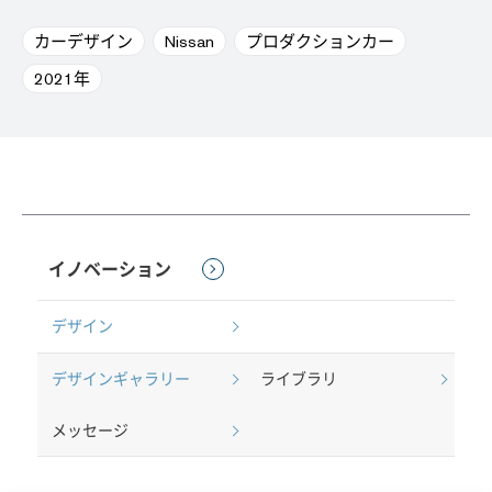
カーデザイン
Nissan
プロダクションカー
2021年
イノベーション
デザイン
デザインギャラリー
ライブラリ
メッセージ