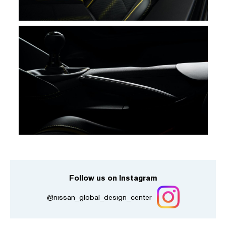
Follow us on Instagram
@nissan_global_design_center