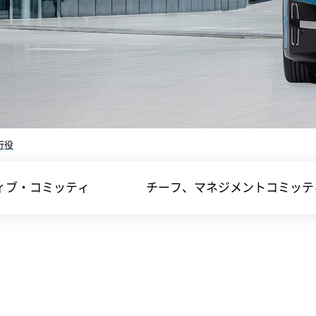
行役
ィブ・コミッティ
チーフ、マネジメントコミッテ