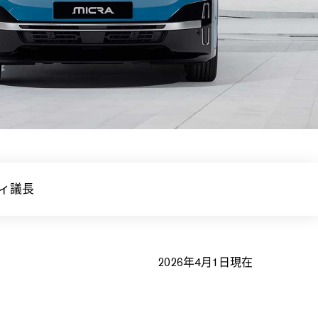
ィ議長
2026年4月1日現在