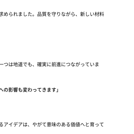
求められました。品質を守りながら、新しい材料
一つは地道でも、確実に前進につながっていま
への影響も変わってきます」
るアイデアは、やがて意味のある価値へと育って