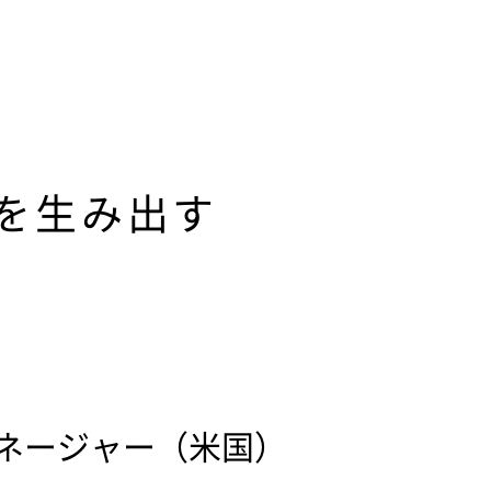
を生み出す
マネージャー（米国）