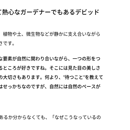
て熱心なガーデナーでもあるデビッド
、植物や土、微生物などが静かに支え合いながら
さです。
な要素が自然に関わり合いながら、一つの形をつ
るところが好きですね。そこには見た目の美しさ
の大切さもあります。何より、"待つこと"を教えて
はせっかちなのですが、自然には自然のペースが
あるか分からなくても、「なぜこうなっているの