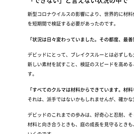
「できない」と言えない状況の中で
新型コロナウイルスの影響により、世界的に材料
を短期間で検証する必要があったのです。
「状況は日々変わっていました。その都度、最善
デビッドにとって、ブレイクスルーとは必ずしも
新しい素材を試すこと、検証のスピードを高める
す。
「すべてのクルマは材料からできています。材料
それは、派手ではないかもしれませんが、確かな
デビッドのこれまでの歩みは、好奇心と忍耐、そ
材料と向き合うときも、庭の成長を見守るときも