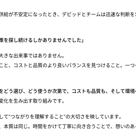
供給が不安定になったとき、デビッドとチームは迅速な判断を
策を探し続けるしかありませんでした」
大きな出来事ではありません。
こと、コストと品質のより良いバランスを見つけること。一つ
をどう選び、どう使うか次第で、コストも品質も、そして環境
変化を生み出す取り組みです。
して"つながりを理解すること"の大切さを映しています。
、本質は同じ。時間をかけて丁寧に向き合うことで、想いのあ