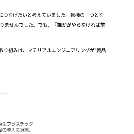
"につなげたいと考えていました。転機の一つとな
ありませんでした。でも、
『誰かがやらなければ前
取り組みは、マテリアルエンジニアリングが"製品