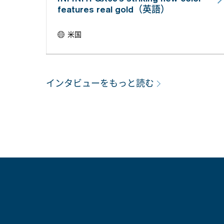
features real gold（英語）
米国
インタビューをもっと読む