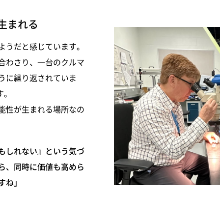
生まれる
ようだと感じています。
合わさり、一台のクルマ
うに繰り返されていま
す。
能性が生まれる場所なの
もしれない』という気づ
ら、同時に価値も高めら
すね」