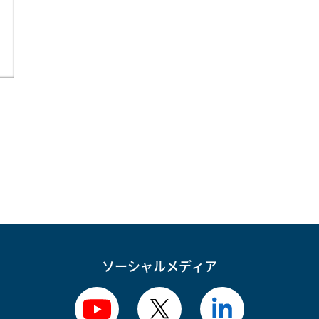
ソーシャルメディア