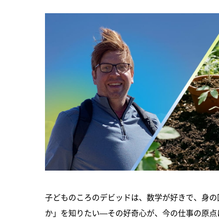
子どものころのデビッドは、数学が好きで、身の
か」を知りたい―その好奇心が、今の仕事の原点