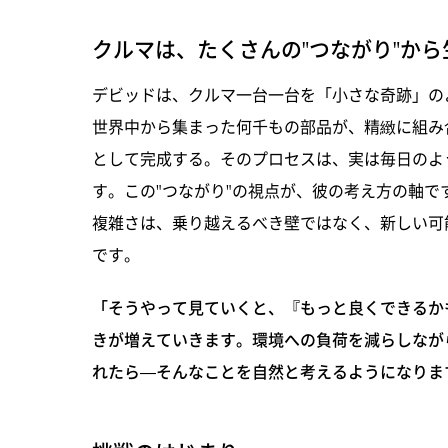
クルマは、たくさんの"つながり"から
デビッドは、クルマ一台一台を「小さな奇跡」の
世界中から集まった何千もの部品が、精緻に組み
として完成する。そのプロセスは、実は毎日のよ
す。この"つながり"の視点が、彼の考え方の軸で
複雑さは、乗り越えるべき壁ではなく、新しい可
です。
「そうやって見ていくと、『もっと良くできるか
きが増えていきます。環境への負荷を減らしなが
れたら―そんなことを自然と考えるようになりま